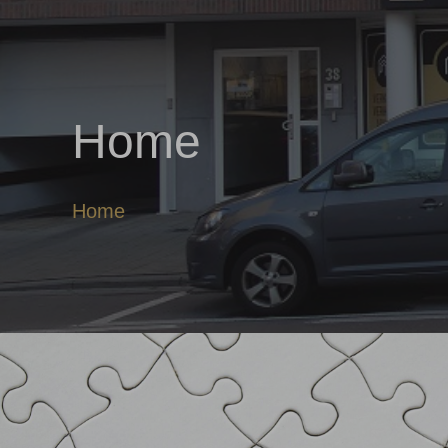
Home
Home