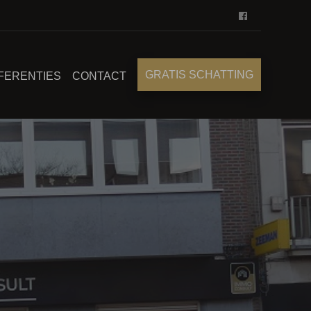
GRATIS SCHATTING
FERENTIES
CONTACT