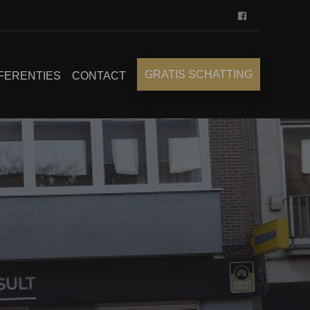
GRATIS SCHATTING
FERENTIES
CONTACT