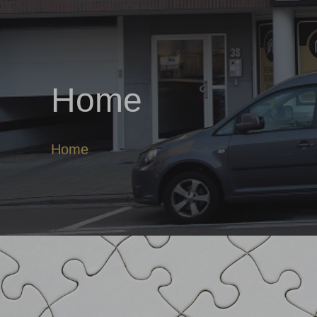
Home
Home