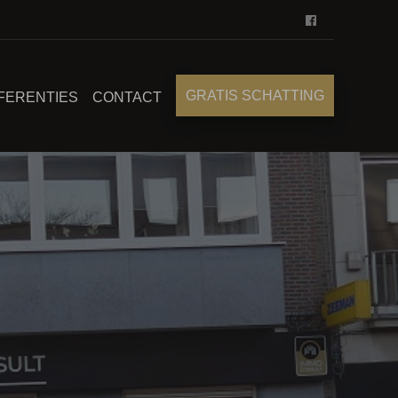
GRATIS SCHATTING
FERENTIES
CONTACT