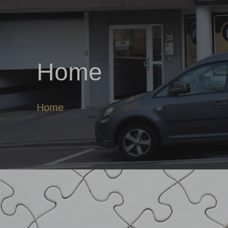
Home
Home