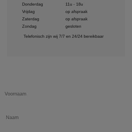
Donderdag
11u - 18u
Vrijdag
op afspraak
Zaterdag
op afspraak
Zondag
gesloten
Telefonisch zijn wij 7/7 en 24/24 bereikbaar