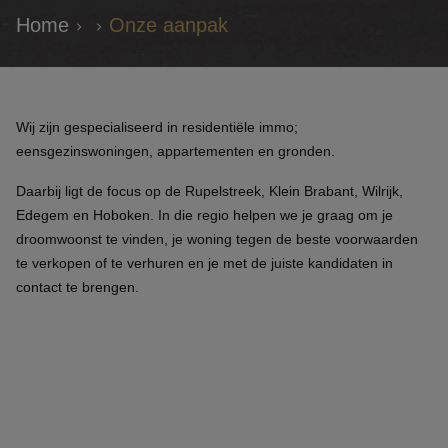
Home
Onze aanpak
Wij zijn gespecialiseerd in residentiële immo;
eensgezinswoningen, appartementen en gronden.
Daarbij ligt de focus op de Rupelstreek, Klein Brabant, Wilrijk,
Edegem en Hoboken. In die regio helpen we je graag om je
droomwoonst te vinden, je woning tegen de beste voorwaarden
te verkopen of te verhuren en je met de juiste kandidaten in
contact te brengen.