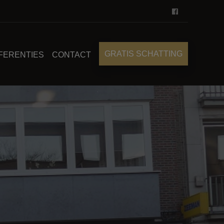
GRATIS SCHATTING
FERENTIES
CONTACT