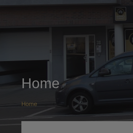
Home
Home