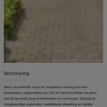
Beschrijving
Deze uitzonderlijk ruime en instapklare woning met een
bewoonbare oppervlakte van 234 m² werd doorheen de jaren
met de grootste zorg onderhouden en vernieuwd. Dankzij de
hoogwaardige materialen, kwalitatieve afwerking en talrijke