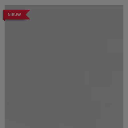
NIEUW