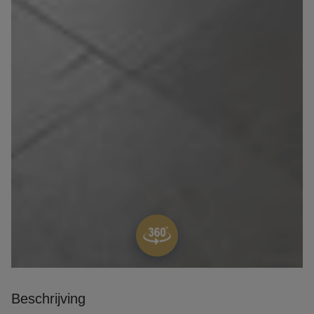
Beschrijving