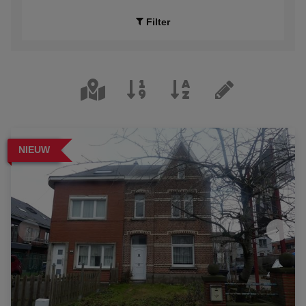
Filter
NIEUW